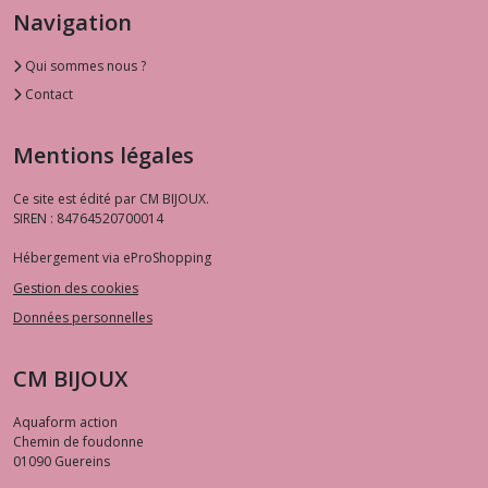
Navigation
Qui sommes nous ?
Contact
Mentions légales
Ce site est édité par CM BIJOUX.
SIREN : 84764520700014
Hébergement via eProShopping
Gestion des cookies
Données personnelles
CM BIJOUX
Aquaform action
Chemin de foudonne
01090
Guereins