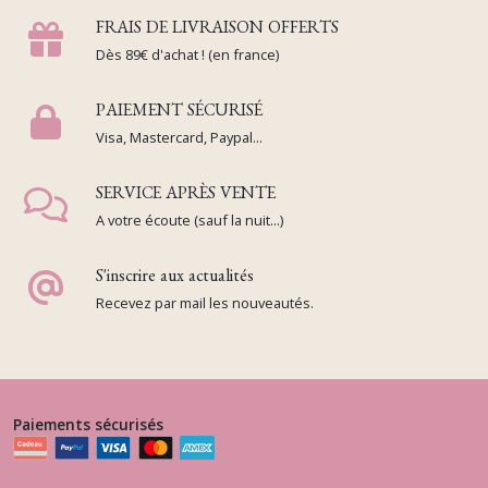
FRAIS DE LIVRAISON OFFERTS
Dès 89€ d'achat ! (en france)
PAIEMENT SÉCURISÉ
Visa, Mastercard, Paypal...
SERVICE APRÈS VENTE
A votre écoute (sauf la nuit...)
S'inscrire aux actualités
Recevez par mail les nouveautés.
Paiements sécurisés