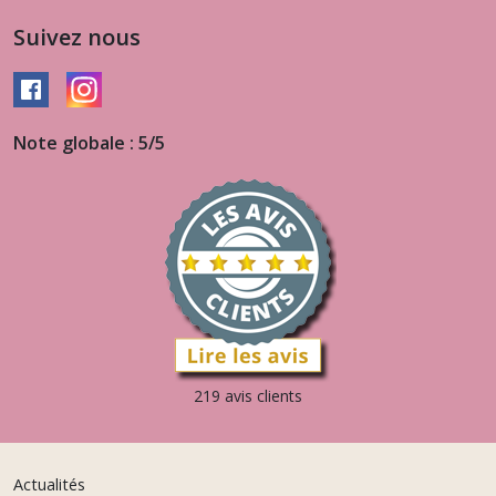
Suivez nous
Note globale : 5/5
219 avis clients
Actualités