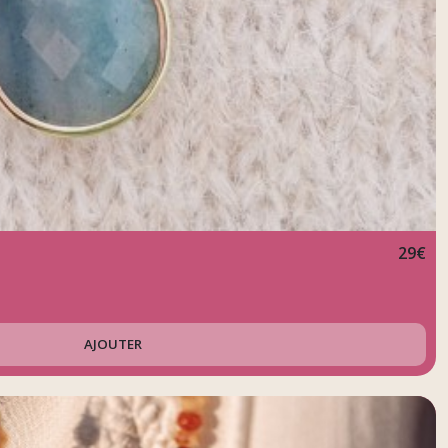
29
€
AJOUTER