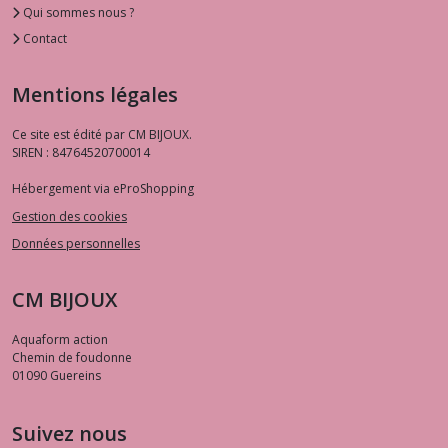
Qui sommes nous ?
Contact
Mentions légales
Ce site est édité par CM BIJOUX.
SIREN : 84764520700014
Hébergement via eProShopping
Gestion des cookies
Données personnelles
CM BIJOUX
Aquaform action
Chemin de foudonne
01090
Guereins
Suivez nous