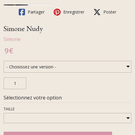
Partager
Enregistrer
Poster
Simone Nudy
Simone
9
€
Sélectionnez votre option
TAILLE