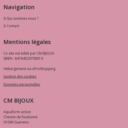
Navigation
Qui sommes nous ?
Contact
Mentions légales
Ce site est édité par CM BIJOUX.
SIREN : 84764520700014
Hébergement via eProShopping
Gestion des cookies
Données personnelles
CM BIJOUX
Aquaform action
Chemin de foudonne
01090
Guereins