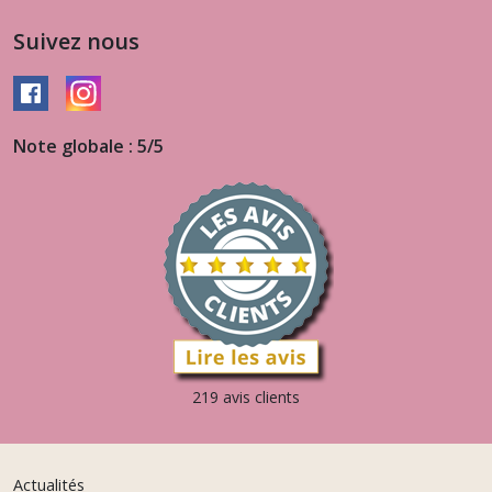
Suivez nous
Note globale : 5/5
219 avis clients
Actualités