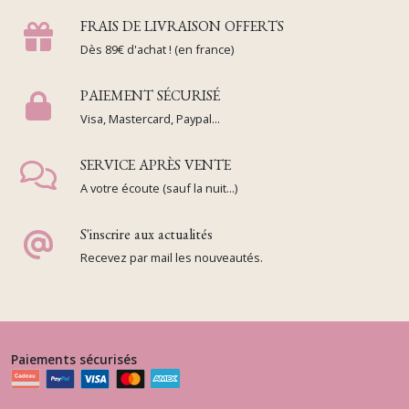
FRAIS DE LIVRAISON OFFERTS
Dès 89€ d'achat ! (en france)
PAIEMENT SÉCURISÉ
Visa, Mastercard, Paypal...
SERVICE APRÈS VENTE
A votre écoute (sauf la nuit...)
S'inscrire aux actualités
Recevez par mail les nouveautés.
Paiements sécurisés