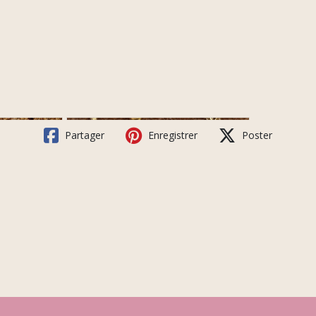
Partager
Enregistrer
Poster