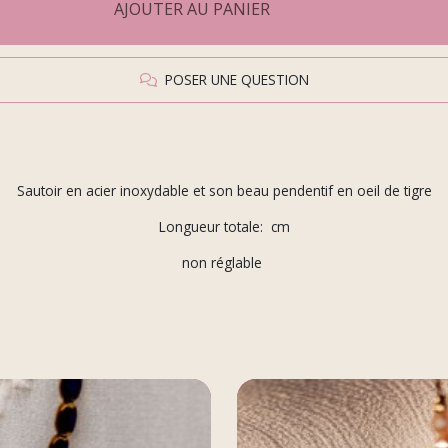
AJOUTER AU PANIER
POSER UNE QUESTION
Sautoir en acier inoxydable et son beau pendentif en oeil de tigre
Longueur totale: cm
non réglable