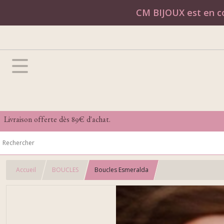
CM BIJOUX est en co
Livraison offerte dès 89€ d'achat.
Accueil
BOUCLES
Boucles Esmeralda