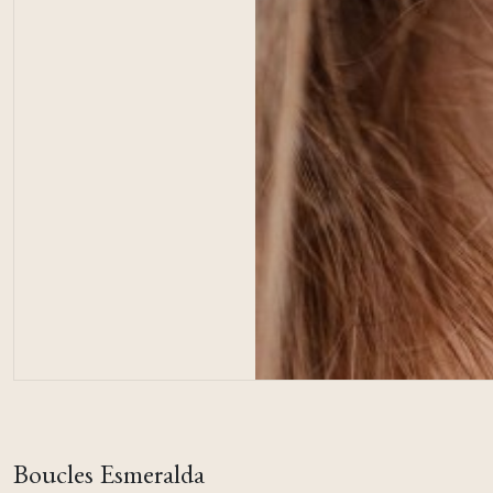
Boucles Esmeralda