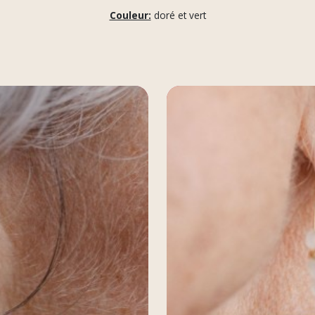
Couleur:
doré et vert