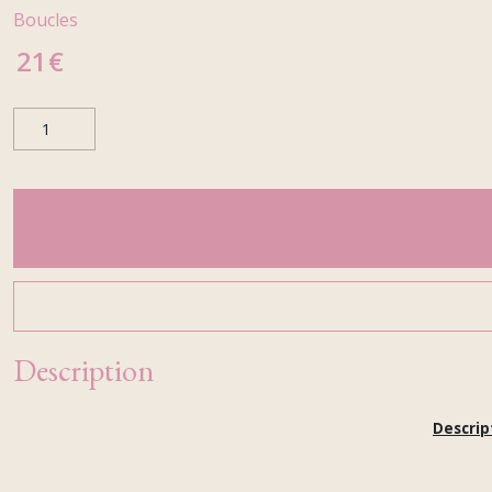
Boucles
21
€
Description
Descrip