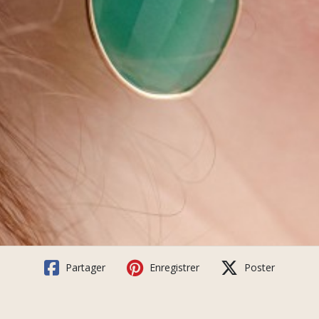
Partager
Enregistrer
Poster