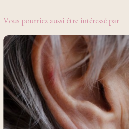
Vous pourriez aussi être intéressé par