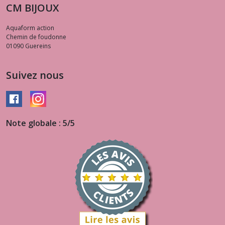
CM BIJOUX
Aquaform action
Chemin de foudonne
01090
Guereins
Suivez nous
Note globale : 5/5