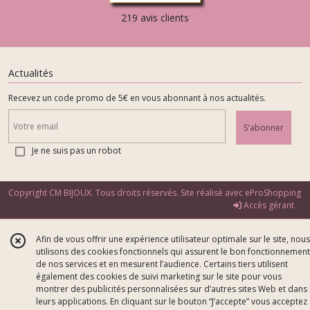
219 avis clients
Actualités
Recevez un code promo de 5€ en vous abonnant à nos actualités.
S'abonner
Je ne suis pas un robot
Copyright CM BIJOUX. Tous droits réservés. Site réalisé avec
eProShopping
Accès gérant
Afin de vous offrir une expérience utilisateur optimale sur le site, nous
utilisons des cookies fonctionnels qui assurent le bon fonctionnement
de nos services et en mesurent l’audience. Certains tiers utilisent
également des cookies de suivi marketing sur le site pour vous
montrer des publicités personnalisées sur d’autres sites Web et dans
leurs applications. En cliquant sur le bouton “J’accepte” vous acceptez