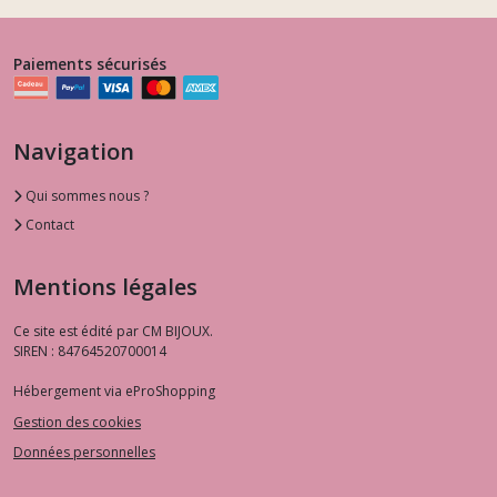
Paiements sécurisés
Navigation
Qui sommes nous ?
Contact
Mentions légales
Ce site est édité par CM BIJOUX.
SIREN : 84764520700014
Hébergement via eProShopping
Gestion des cookies
Données personnelles