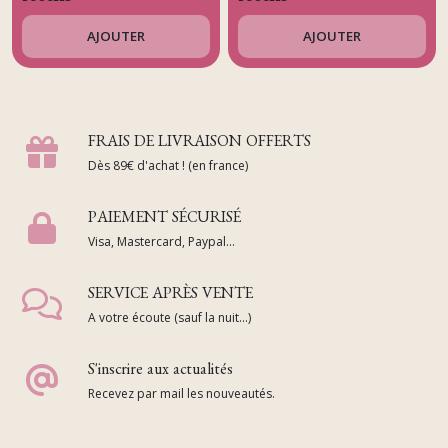
AJOUTER
AJOUTER
FRAIS DE LIVRAISON OFFERTS
Dès 89€ d'achat ! (en france)
PAIEMENT SÉCURISÉ
Visa, Mastercard, Paypal...
SERVICE APRÈS VENTE
A votre écoute (sauf la nuit...)
S'inscrire aux actualités
Recevez par mail les nouveautés.