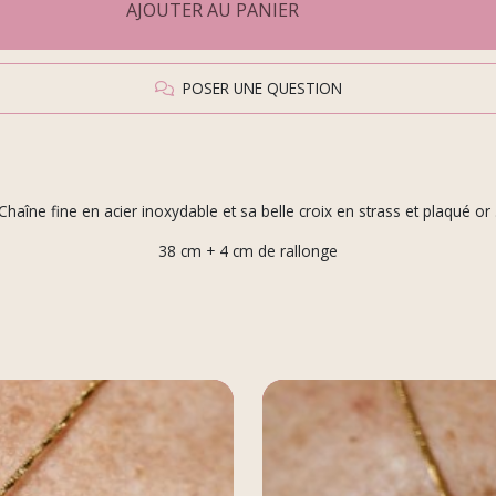
AJOUTER AU PANIER
POSER UNE QUESTION
Chaîne fine en acier inoxydable et sa belle croix en strass et plaqué or 
38 cm + 4 cm de rallonge