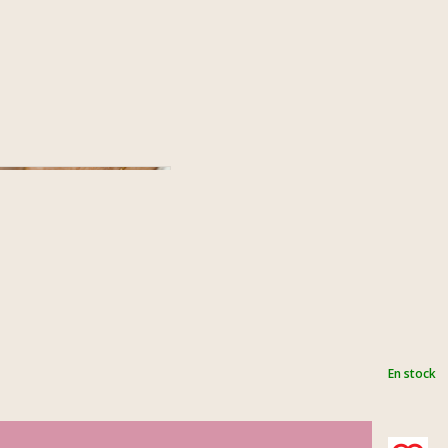
En stock