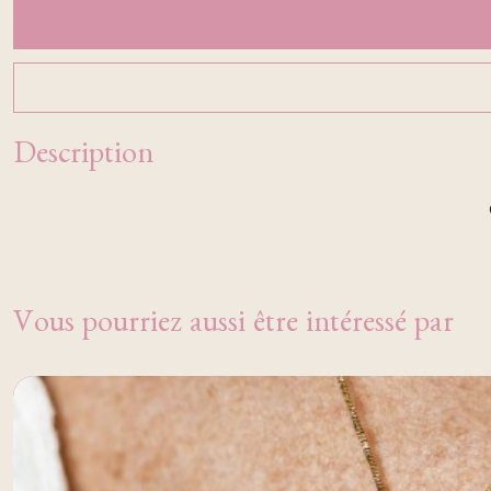
Description
Vous pourriez aussi être intéressé par