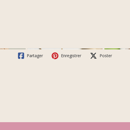
Partager
Enregistrer
Poster