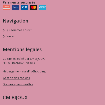
Paiements sécurisés
Navigation
Qui sommes nous ?
Contact
Mentions légales
Ce site est édité par CM BIJOUX.
SIREN : 84764520700014
Hébergement via eProShopping
Gestion des cookies
Données personnelles
CM BIJOUX