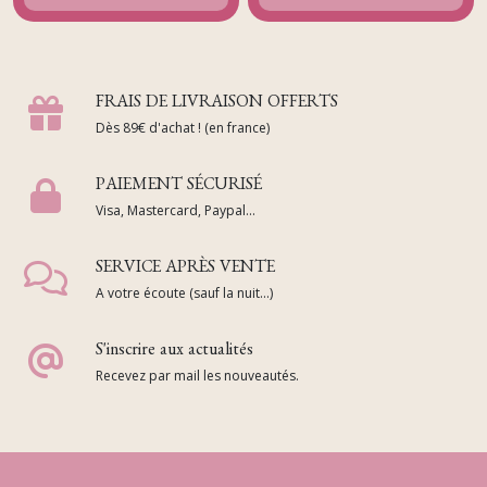
FRAIS DE LIVRAISON OFFERTS
Dès 89€ d'achat ! (en france)
PAIEMENT SÉCURISÉ
Visa, Mastercard, Paypal...
SERVICE APRÈS VENTE
A votre écoute (sauf la nuit...)
S'inscrire aux actualités
Recevez par mail les nouveautés.