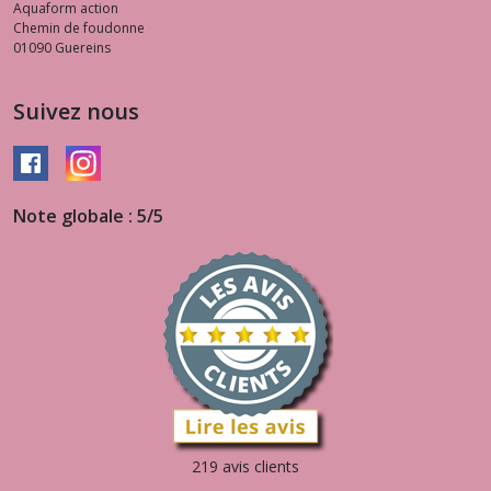
Aquaform action
Chemin de foudonne
01090
Guereins
Suivez nous
Note globale : 5/5
219 avis clients