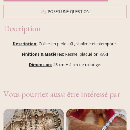
POSER UNE QUESTION
Description
Description:
Collier en perles XL, sublime et intemporel.
Finitions & Matières:
Resine, plaqué or, KAKI
Dimension:
48 cm + 4 cm de rallonge.
Vous pourriez aussi être intéressé par