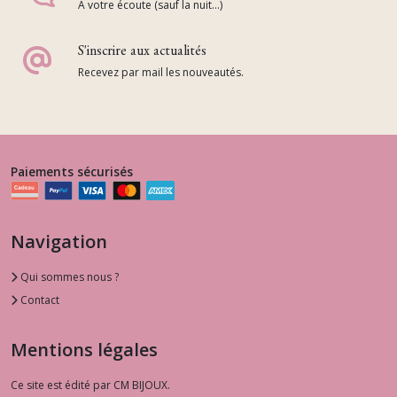
A votre écoute (sauf la nuit...)
S'inscrire aux actualités
Recevez par mail les nouveautés.
Paiements sécurisés
Navigation
Qui sommes nous ?
Contact
Mentions légales
Ce site est édité par CM BIJOUX.