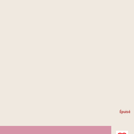
Épuisé