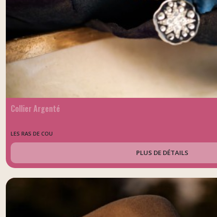
Collier Argenté
LES RAS DE COU
PLUS DE DÉTAILS