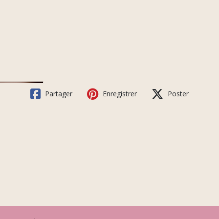
Partager
Enregistrer
Poster