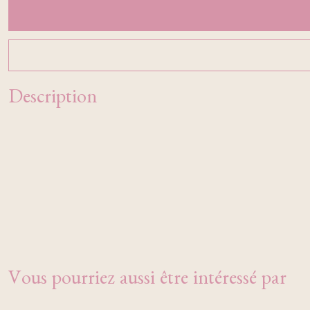
Description
Vous pourriez aussi être intéressé par