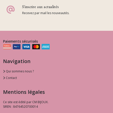
S'inscrire aux actualités
Recevez par mail les nouveautés.
Paiements sécurisés
Navigation
Qui sommes nous ?
Contact
Mentions légales
Ce site est édité par CM BIJOUX.
SIREN : 84764520700014