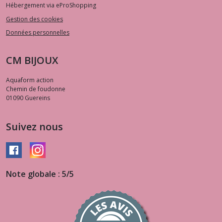
Hébergement via eProShopping
Gestion des cookies
Données personnelles
CM BIJOUX
Aquaform action
Chemin de foudonne
01090
Guereins
Suivez nous
Note globale : 5/5